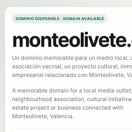
DOMINIO DISPONIBLE · DOMAIN AVAILABLE
monteolivete.
Un dominio memorable para un medio local, 
asociación vecinal, un proyecto cultural, inmo
empresarial relacionado con Monteolivete, Va
A memorable domain for a local media outlet
neighbourhood association, cultural initiative,
estate project or business connected with
Monteolivete, Valencia.