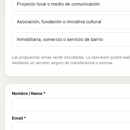
Proyecto local o medio de comunicación
Asociación, fundación o iniciativa cultural
Inmobiliaria, comercio o servicio de barrio
Las propuestas serias serán estudiadas. La operación podrá real
mediante un servicio seguro de transferencia o escrow.
Nombre / Name *
Email *