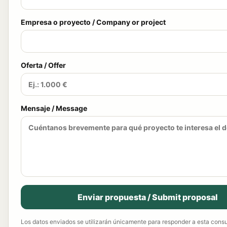
Empresa o proyecto / Company or project
Oferta / Offer
Mensaje / Message
Enviar propuesta / Submit proposal
Los datos enviados se utilizarán únicamente para responder a esta consu